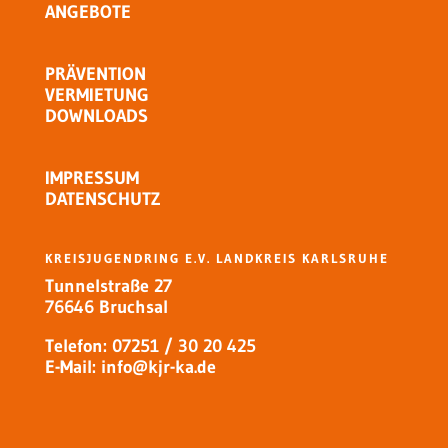
ANGEBOTE
PRÄVENTION
VERMIETUNG
DOWNLOADS
IMPRESSUM
DATENSCHUTZ
KREISJUGENDRING E.V. LANDKREIS KARLSRUHE
Tunnelstraße 27
76646 Bruchsal
Telefon: 07251 / 30 20 425
E-Mail:
info@kjr-ka.de