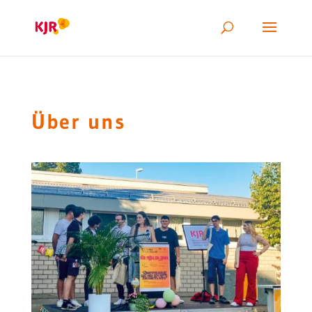
Über uns