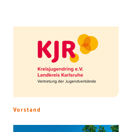
Vorstand