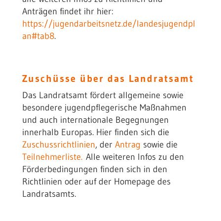
Anträgen findet ihr hier:
https://jugendarbeitsnetz.de/landesjugendpl
an#tab8
.
Zuschüsse über das Landratsamt
Das Landratsamt fördert allgemeine sowie
besondere jugendpflegerische Maßnahmen
und auch internationale Begegnungen
innerhalb Europas. Hier finden sich die
Zuschussrichtlinien
, der
Antrag
sowie die
Teilnehmerliste.
Alle weiteren Infos zu den
Förderbedingungen finden sich in den
Richtlinien oder auf der Homepage des
Landratsamts.