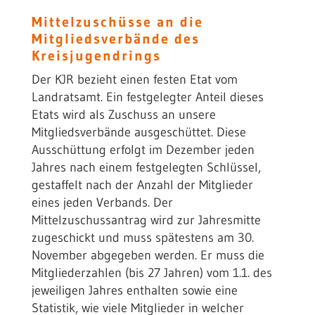
Mittelzuschüsse an die
Mitgliedsverbände des
Kreisjugendrings
Der KJR bezieht einen festen Etat vom
Landratsamt. Ein festgelegter Anteil dieses
Etats wird als Zuschuss an unsere
Mitgliedsverbände ausgeschüttet. Diese
Ausschüttung erfolgt im Dezember jeden
Jahres nach einem festgelegten Schlüssel,
gestaffelt nach der Anzahl der Mitglieder
eines jeden Verbands. Der
Mittelzuschussantrag wird zur Jahresmitte
zugeschickt und muss spätestens am 30.
November abgegeben werden. Er muss die
Mitgliederzahlen (bis 27 Jahren) vom 1.1. des
jeweiligen Jahres enthalten sowie eine
Statistik, wie viele Mitglieder in welcher