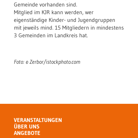
Gemeinde vorhanden sind.
Mitglied im KJR kann werden, wer
eigenständige Kinder- und Jugendgruppen
mit jeweils mind. 15 Mitgliedern in mindestens
3 Gemeinden im Landkreis hat.
Foto: © Zerbor/istockphoto.com
VERANSTALTUNGEN
ÜBER UNS
ANGEBOTE