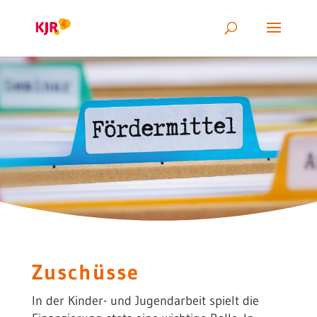
Zuschüsse
In der Kinder- und Jugendarbeit spielt die