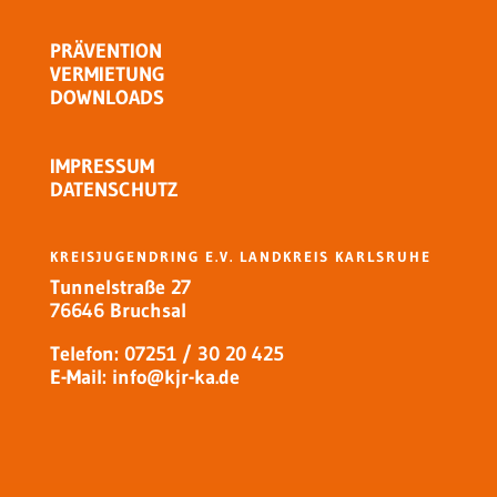
PRÄVENTION
VERMIETUNG
DOWNLOADS
IMPRESSUM
DATENSCHUTZ
KREISJUGENDRING E.V. LANDKREIS KARLSRUHE
Tunnelstraße 27
76646 Bruchsal
Telefon: 07251 / 30 20 425
E-Mail:
info@kjr-ka.de