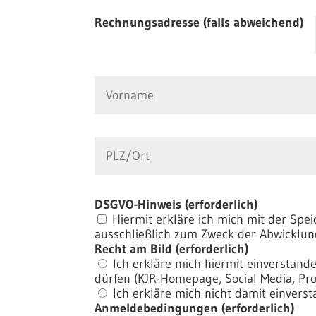
Rechnungsadresse (falls abweichend)
DSGVO-Hinweis (erforderlich)
Hiermit erkläre ich mich mit der S
ausschließlich zum Zweck der Abwicklun
Recht am Bild (erforderlich)
Ich erkläre mich hiermit einverstan
dürfen (KJR-Homepage, Social Media, Pro
Ich erkläre mich nicht damit einver
Anmeldebedingungen (erforderlich)