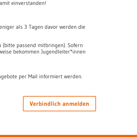
mit einverstanden!
eniger als 3 Tagen davor werden die
 (bitte passend mitbringen). Sofern
erweise bekommen Jugendleiter*innen
gebote per Mail informiert werden.