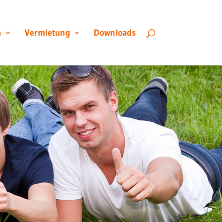
n
Vermietung
Downloads