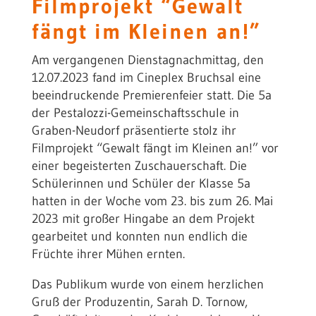
Filmprojekt “Gewalt
fängt im Kleinen an!”
Am vergangenen Dienstagnachmittag, den
12.07.2023 fand im Cineplex Bruchsal eine
beeindruckende Premierenfeier statt. Die 5a
der Pestalozzi-Gemeinschaftsschule in
Graben-Neudorf präsentierte stolz ihr
Filmprojekt “Gewalt fängt im Kleinen an!” vor
einer begeisterten Zuschauerschaft. Die
Schülerinnen und Schüler der Klasse 5a
hatten in der Woche vom 23. bis zum 26. Mai
2023 mit großer Hingabe an dem Projekt
gearbeitet und konnten nun endlich die
Früchte ihrer Mühen ernten.
Das Publikum wurde von einem herzlichen
Gruß der Produzentin, Sarah D. Tornow,