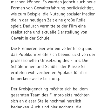
machen können. Es wurden jedoch auch neue
Formen von Gewalterfahrung berücksichtigt,
wie zum Beispiel die Nutzung sozialer Medien,
die in der heutigen Zeit eine große Rolle
spielt. Dadurch vermittelte der Film eine
realistische und aktuelle Darstellung von
Gewalt in der Schule.
Die Premierenfeier war ein voller Erfolg und
das Publikum zeigte sich beeindruckt von der
professionellen Umsetzung des Films. Die
Schülerinnen und Schüler der Klasse 5a
ernteten wohlverdienten Applaus für ihre
bemerkenswerte Leistung.
Der Kreisjugendring möchte sich bei dem
gesamten Team des Filmprojekts möchten
sich an dieser Stelle nochmal herzlich
bedanken. Auch sind hier nochmal die