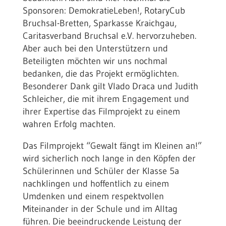
Sponsoren: DemokratieLeben!, RotaryCub
Bruchsal-Bretten, Sparkasse Kraichgau,
Caritasverband Bruchsal e.V. hervorzuheben.
Aber auch bei den Unterstützern und
Beteiligten möchten wir uns nochmal
bedanken, die das Projekt ermöglichten.
Besonderer Dank gilt Vlado Draca und Judith
Schleicher, die mit ihrem Engagement und
ihrer Expertise das Filmprojekt zu einem
wahren Erfolg machten.
Das Filmprojekt “Gewalt fängt im Kleinen an!”
wird sicherlich noch lange in den Köpfen der
Schülerinnen und Schüler der Klasse 5a
nachklingen und hoffentlich zu einem
Umdenken und einem respektvollen
Miteinander in der Schule und im Alltag
führen. Die beeindruckende Leistung der