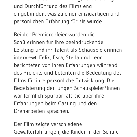
und Durchführung des Films eng
eingebunden, was zu einer einzigartigen und
persönlichen Erfahrung für sie wurde.
Bei der Premierenfeier wurden die
Schülerinnen für ihre beeindruckende
Leistung und ihr Talent als Schauspielerinnen
interviewt. Felix, Esra, Stella und Leon
berichteten von ihren Erfahrungen während
des Projekts und betonten die Bedeutung des
Films für ihre persönliche Entwicklung. Die
Begeisterung der jungen Schauspieler*innen
war förmlich spürbar, als sie über ihre
Erfahrungen beim Casting und den
Dreharbeiten sprachen.
Der Film zeigte verschiedene
Gewalterfahrungen, die Kinder in der Schule