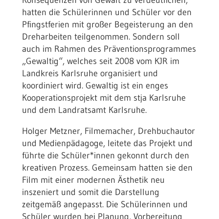
hatten die Schülerinnen und Schüler vor den
Pfingstferien mit großer Begeisterung an den
Dreharbeiten teilgenommen. Sondern soll
auch im Rahmen des Präventionsprogrammes
„Gewaltig“, welches seit 2008 vom KJR im
Landkreis Karlsruhe organisiert und
koordiniert wird. Gewaltig ist ein enges
Kooperationsprojekt mit dem stja Karlsruhe
und dem Landratsamt Karlsruhe.
Holger Metzner, Filmemacher, Drehbuchautor
und Medienpädagoge, leitete das Projekt und
führte die Schüler*innen gekonnt durch den
kreativen Prozess. Gemeinsam hatten sie den
Film mit einer modernen Ästhetik neu
inszeniert und somit die Darstellung
zeitgemäß angepasst. Die Schülerinnen und
Schüler wurden bei Planung, Vorbereitung